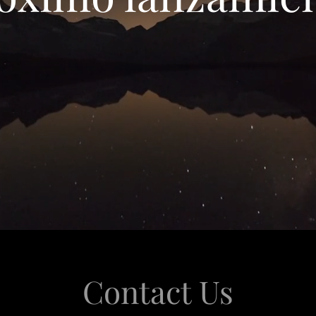
Contact Us